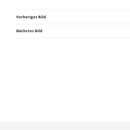
Vorheriges Bild
Nächstes Bild