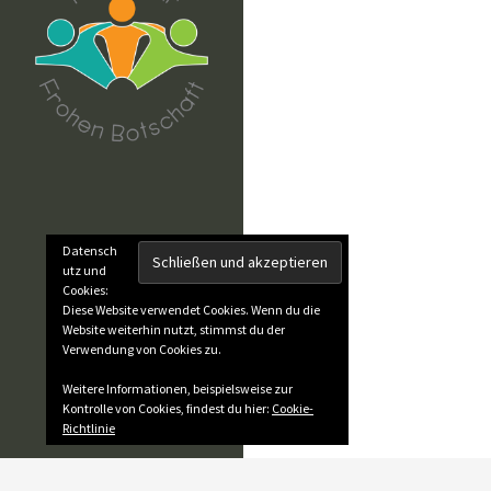
Datensch
utz und
Cookies:
Diese Website verwendet Cookies. Wenn du die
Website weiterhin nutzt, stimmst du der
Verwendung von Cookies zu.
Weitere Informationen, beispielsweise zur
Kontrolle von Cookies, findest du hier:
Cookie-
Richtlinie