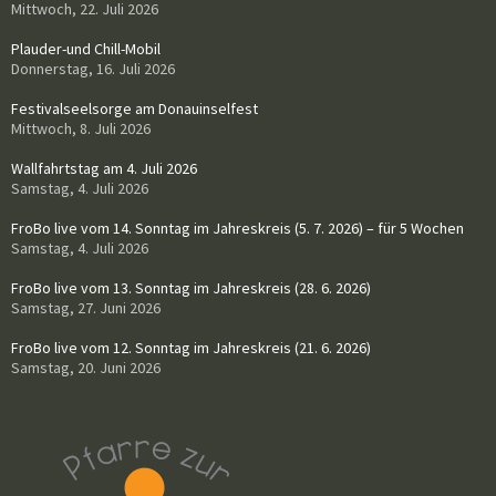
Mittwoch, 22. Juli 2026
Plauder-und Chill-Mobil
Donnerstag, 16. Juli 2026
Festivalseelsorge am Donauinselfest
Mittwoch, 8. Juli 2026
Wallfahrtstag am 4. Juli 2026
Samstag, 4. Juli 2026
FroBo live vom 14. Sonntag im Jahreskreis (5. 7. 2026) – für 5 Wochen
Samstag, 4. Juli 2026
FroBo live vom 13. Sonntag im Jahreskreis (28. 6. 2026)
Samstag, 27. Juni 2026
FroBo live vom 12. Sonntag im Jahreskreis (21. 6. 2026)
Samstag, 20. Juni 2026