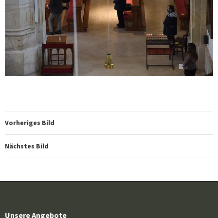
Vorheriges Bild
Nächstes Bild
Unsere Angebote