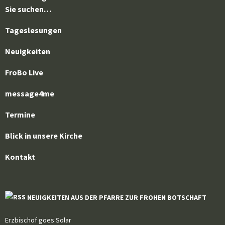
Sie suchen…
Tageslesungen
Neuigkeiten
FroBo Live
message4me
Termine
Blick in unsere Kirche
Kontakt
NEUIGKEITEN AUS DER PFARRE ZUR FROHEN BOTSCHAFT
Erzbischof goes Solar