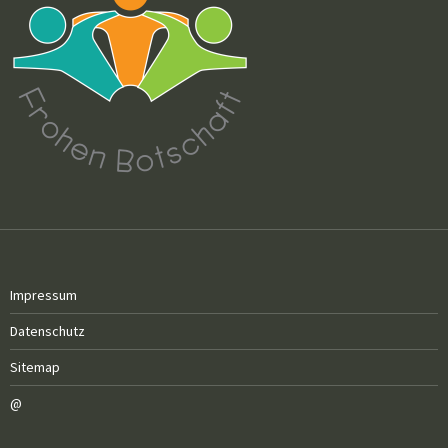
Impressum
Datenschutz
Sitemap
@