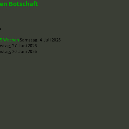
hen Botschaft
6
r 5 Wochen
Samstag, 4. Juli 2026
stag, 27. Juni 2026
stag, 20. Juni 2026