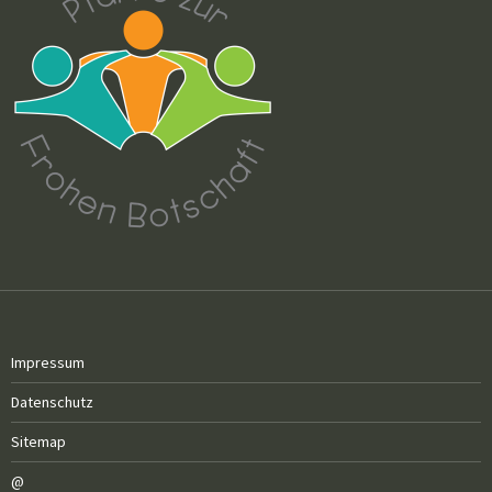
Impressum
Datenschutz
Sitemap
@