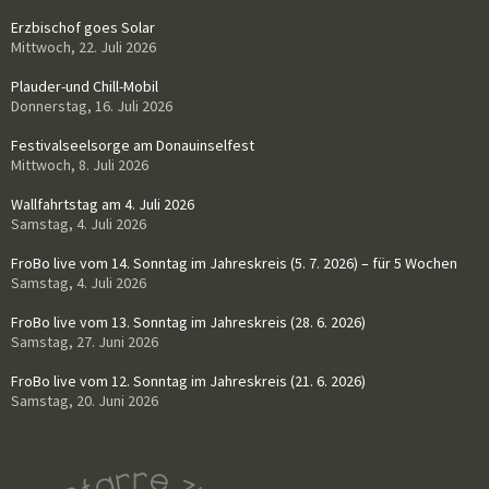
Erzbischof goes Solar
Mittwoch, 22. Juli 2026
Plauder-und Chill-Mobil
Donnerstag, 16. Juli 2026
Festivalseelsorge am Donauinselfest
Mittwoch, 8. Juli 2026
Wallfahrtstag am 4. Juli 2026
Samstag, 4. Juli 2026
FroBo live vom 14. Sonntag im Jahreskreis (5. 7. 2026) – für 5 Wochen
Samstag, 4. Juli 2026
FroBo live vom 13. Sonntag im Jahreskreis (28. 6. 2026)
Samstag, 27. Juni 2026
FroBo live vom 12. Sonntag im Jahreskreis (21. 6. 2026)
Samstag, 20. Juni 2026