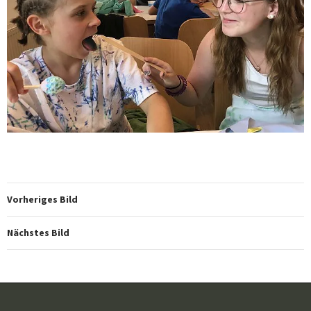
Vorheriges Bild
Nächstes Bild