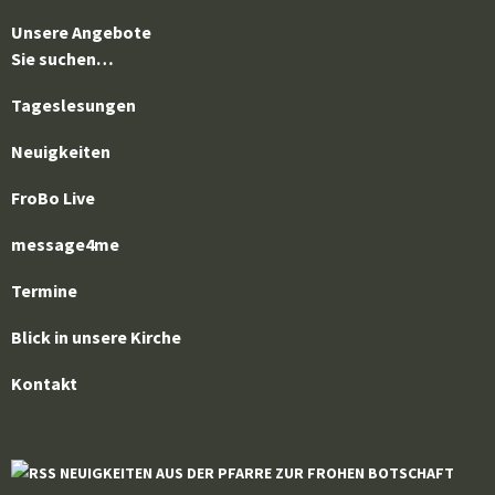
Unsere Angebote
Sie suchen…
Tageslesungen
Neuigkeiten
FroBo Live
message4me
Termine
Blick in unsere Kirche
Kontakt
NEUIGKEITEN AUS DER PFARRE ZUR FROHEN BOTSCHAFT