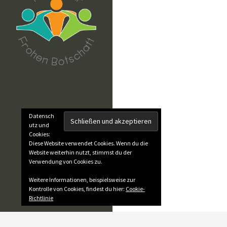
Datensch
utz und
Cookies:
Diese Website verwendet Cookies. Wenn du die
Website weiterhin nutzt, stimmst du der
Verwendung von Cookies zu.
Weitere Informationen, beispielsweise zur
Kontrolle von Cookies, findest du hier:
Cookie-
Richtlinie