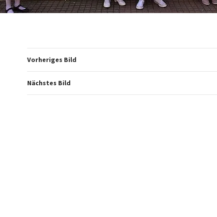
Vorheriges Bild
Nächstes Bild