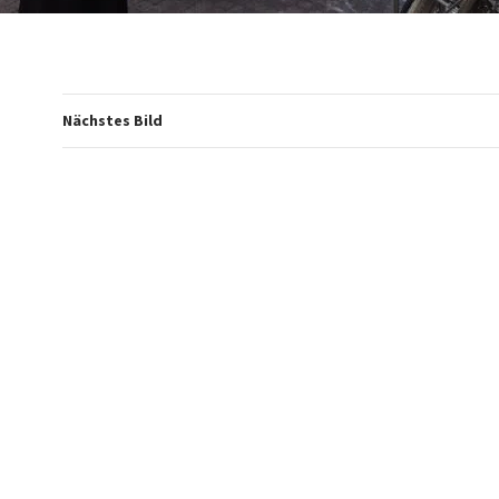
Nächstes Bild