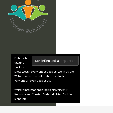
Datensch
utz und
Cookies:
Diese Website verwendet Cookies. Wenn du die
Website weiterhin nutzt, stimmst du der
Verwendung von Cookies zu.
Weitere Informationen, beispielsweise zur
Kontrolle von Cookies, findest du hier:
Cookie-
Richtlinie