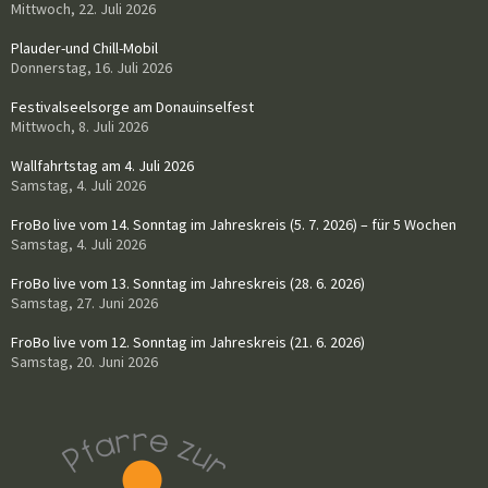
Mittwoch, 22. Juli 2026
Plauder-und Chill-Mobil
Donnerstag, 16. Juli 2026
Festivalseelsorge am Donauinselfest
Mittwoch, 8. Juli 2026
Wallfahrtstag am 4. Juli 2026
Samstag, 4. Juli 2026
FroBo live vom 14. Sonntag im Jahreskreis (5. 7. 2026) – für 5 Wochen
Samstag, 4. Juli 2026
FroBo live vom 13. Sonntag im Jahreskreis (28. 6. 2026)
Samstag, 27. Juni 2026
FroBo live vom 12. Sonntag im Jahreskreis (21. 6. 2026)
Samstag, 20. Juni 2026