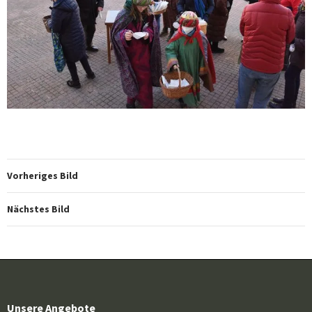
Vorheriges Bild
Nächstes Bild
Unsere Angebote