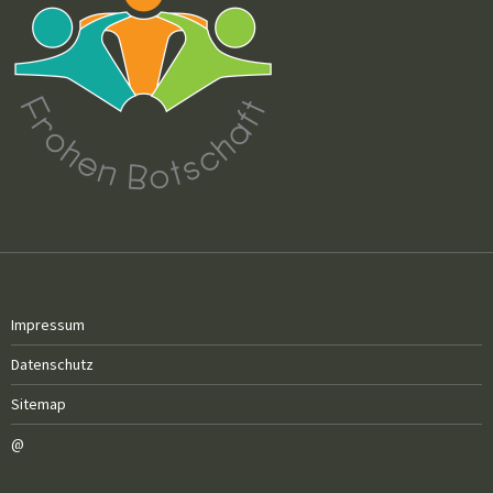
Impressum
Datenschutz
Sitemap
@