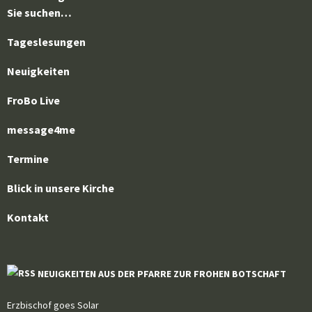
Sie suchen…
Tageslesungen
Neuigkeiten
FroBo Live
message4me
Termine
Blick in unsere Kirche
Kontakt
NEUIGKEITEN AUS DER PFARRE ZUR FROHEN BOTSCHAFT
Erzbischof goes Solar