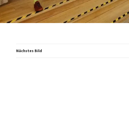
Nächstes Bild