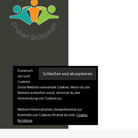
Datensch
utz und
Cookies:
Diese Website verwendet Cookies. Wenn du die
Website weiterhin nutzt, stimmst du der
Verwendung von Cookies zu.
Weitere Informationen, beispielsweise zur
Kontrolle von Cookies, findest du hier:
Cookie-
Richtlinie