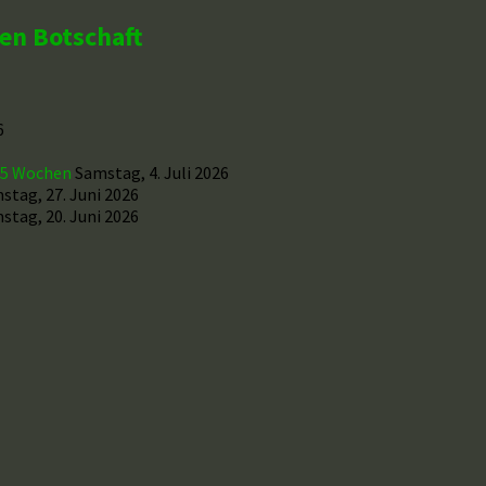
hen Botschaft
6
r 5 Wochen
Samstag, 4. Juli 2026
stag, 27. Juni 2026
stag, 20. Juni 2026