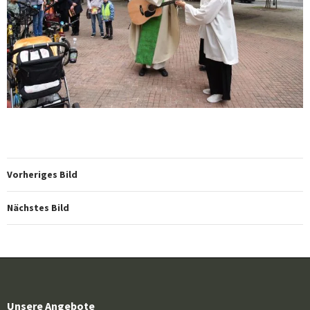
Vorheriges Bild
Nächstes Bild
Unsere Angebote