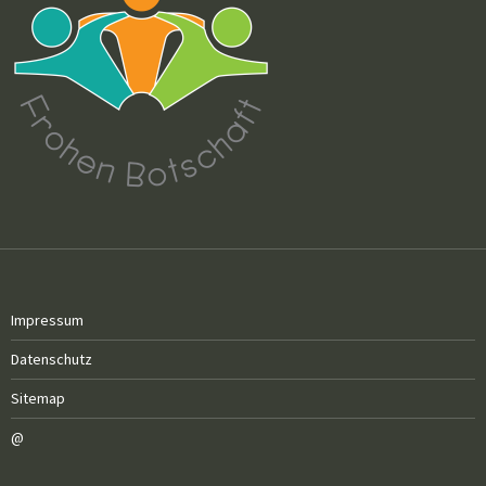
Impressum
Datenschutz
Sitemap
@