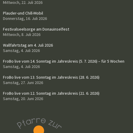
Mittwoch, 22. Juli 2026
Plauder-und Chill-Mobil
Donnerstag, 16. Juli 2026
Festivalseelsorge am Donauinselfest
Mittwoch, 8. Juli 2026
Wallfahrtstag am 4. Juli 2026
Samstag, 4. Juli 2026
FroBo live vom 14. Sonntag im Jahreskreis (5. 7. 2026) – für 5 Wochen
Samstag, 4. Juli 2026
FroBo live vom 13. Sonntag im Jahreskreis (28. 6. 2026)
Samstag, 27. Juni 2026
FroBo live vom 12. Sonntag im Jahreskreis (21. 6. 2026)
Samstag, 20. Juni 2026