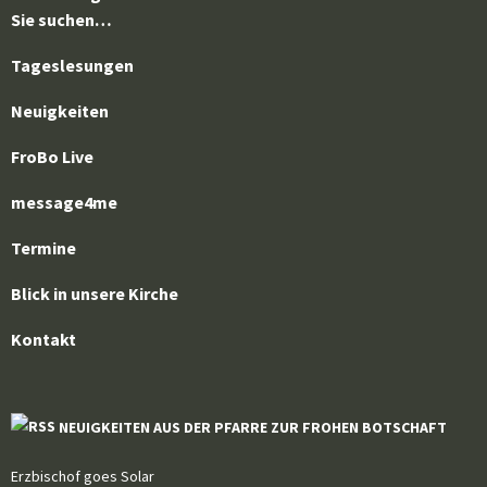
Sie suchen…
Tageslesungen
Neuigkeiten
FroBo Live
message4me
Termine
Blick in unsere Kirche
Kontakt
NEUIGKEITEN AUS DER PFARRE ZUR FROHEN BOTSCHAFT
Erzbischof goes Solar