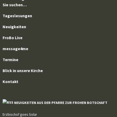
Sie suchen…
Tageslesungen
Neuigkeiten
FroBo Live
message4me
Termine
Blick in unsere Kirche
Kontakt
NEUIGKEITEN AUS DER PFARRE ZUR FROHEN BOTSCHAFT
Erzbischof goes Solar