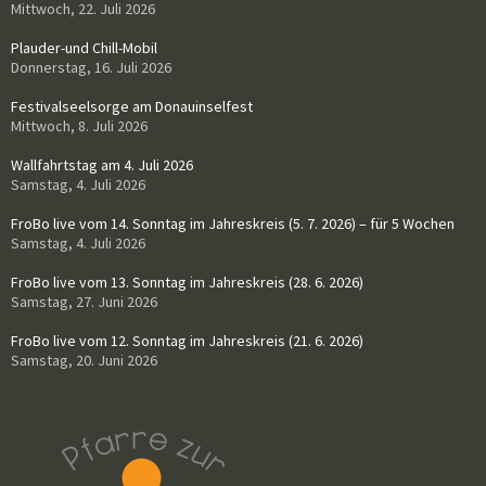
Mittwoch, 22. Juli 2026
Plauder-und Chill-Mobil
Donnerstag, 16. Juli 2026
Festivalseelsorge am Donauinselfest
Mittwoch, 8. Juli 2026
Wallfahrtstag am 4. Juli 2026
Samstag, 4. Juli 2026
FroBo live vom 14. Sonntag im Jahreskreis (5. 7. 2026) – für 5 Wochen
Samstag, 4. Juli 2026
FroBo live vom 13. Sonntag im Jahreskreis (28. 6. 2026)
Samstag, 27. Juni 2026
FroBo live vom 12. Sonntag im Jahreskreis (21. 6. 2026)
Samstag, 20. Juni 2026