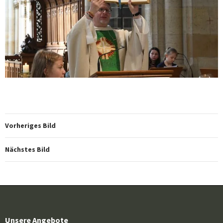
Vorheriges Bild
Nächstes Bild
Unsere Angebote