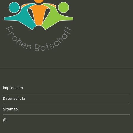
Impressum
Datenschutz
Sitemap
@