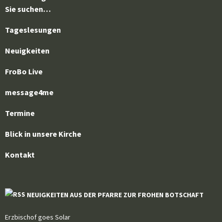
Sie suchen…
Tageslesungen
Neuigkeiten
FroBo Live
message4me
Termine
Blick in unsere Kirche
Kontakt
NEUIGKEITEN AUS DER PFARRE ZUR FROHEN BOTSCHAFT
Erzbischof goes Solar