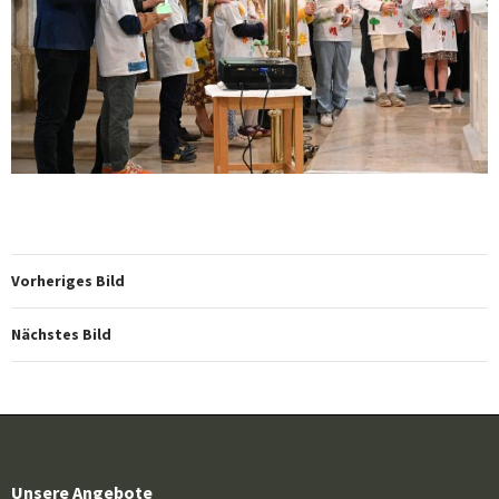
Vorheriges Bild
Nächstes Bild
Unsere Angebote