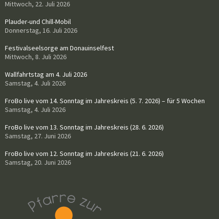
Mittwoch, 22. Juli 2026
Plauder-und Chill-Mobil
Donnerstag, 16. Juli 2026
Festivalseelsorge am Donauinselfest
Mittwoch, 8. Juli 2026
Wallfahrtstag am 4. Juli 2026
Samstag, 4. Juli 2026
FroBo live vom 14. Sonntag im Jahreskreis (5. 7. 2026) – für 5 Wochen
Samstag, 4. Juli 2026
FroBo live vom 13. Sonntag im Jahreskreis (28. 6. 2026)
Samstag, 27. Juni 2026
FroBo live vom 12. Sonntag im Jahreskreis (21. 6. 2026)
Samstag, 20. Juni 2026