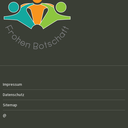
Impressum
Datenschutz
Sitemap
@