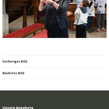
Vorheriges Bild
Nächstes Bild
Unsere Angebote