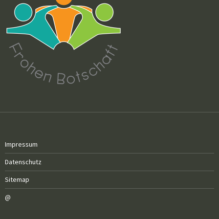
Impressum
Datenschutz
Sitemap
@