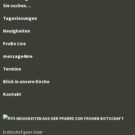
Sie suchen…
Tageslesungen
Neuigkeiten
FroBo Live
message4me
Termine
Blick in unsere Kirche
Kontakt
NEUIGKEITEN AUS DER PFARRE ZUR FROHEN BOTSCHAFT
Erzbischof goes Solar