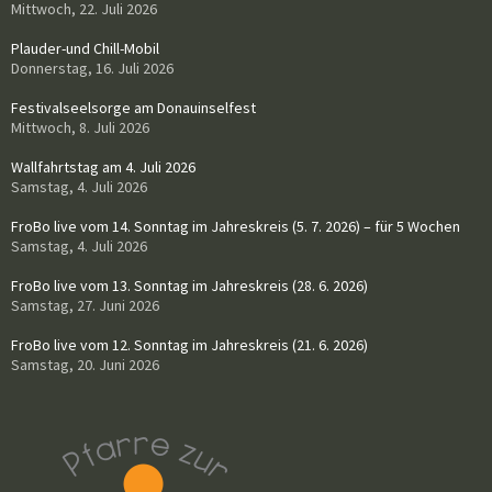
Mittwoch, 22. Juli 2026
Plauder-und Chill-Mobil
Donnerstag, 16. Juli 2026
Festivalseelsorge am Donauinselfest
Mittwoch, 8. Juli 2026
Wallfahrtstag am 4. Juli 2026
Samstag, 4. Juli 2026
FroBo live vom 14. Sonntag im Jahreskreis (5. 7. 2026) – für 5 Wochen
Samstag, 4. Juli 2026
FroBo live vom 13. Sonntag im Jahreskreis (28. 6. 2026)
Samstag, 27. Juni 2026
FroBo live vom 12. Sonntag im Jahreskreis (21. 6. 2026)
Samstag, 20. Juni 2026