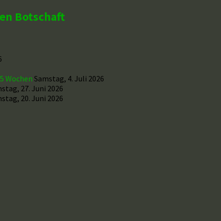
hen Botschaft
6
r 5 Wochen
Samstag, 4. Juli 2026
stag, 27. Juni 2026
stag, 20. Juni 2026