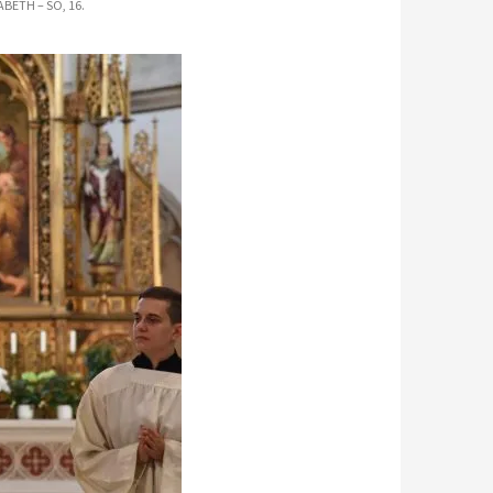
BETH – SO, 16.