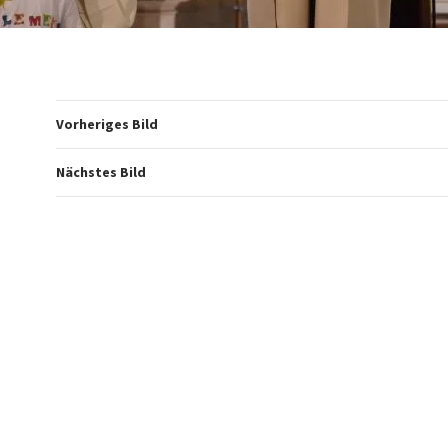
Vorheriges Bild
Nächstes Bild