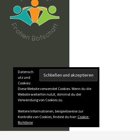
Datensch
utz und
Cookies:
Diese Website verwendet Cookies. Wenn du die
Website weiterhin nutzt, stimmst du der
Verwendung von Cookies zu.
Weitere Informationen, beispielsweise zur
Kontrolle von Cookies, findest du hier:
Cookie-
Richtlinie