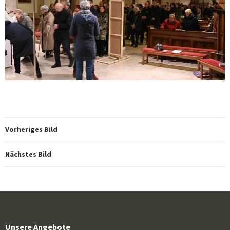
Vorheriges Bild
Nächstes Bild
Unsere Angebote