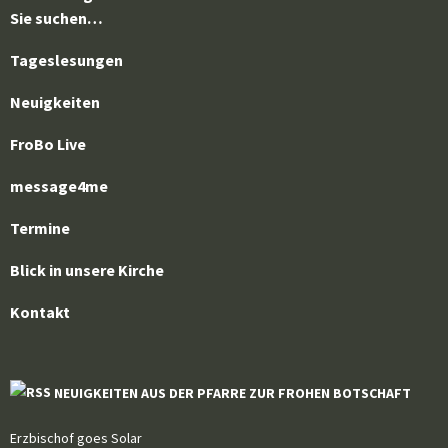
Sie suchen…
Tageslesungen
Neuigkeiten
FroBo Live
message4me
Termine
Blick in unsere Kirche
Kontakt
NEUIGKEITEN AUS DER PFARRE ZUR FROHEN BOTSCHAFT
Erzbischof goes Solar