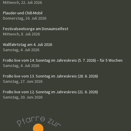
Mittwoch, 22. Juli 2026
Plauder-und Chill-Mobil
Donnerstag, 16. Juli 2026
Festivalseelsorge am Donauinselfest
Mittwoch, 8. Juli 2026
Wallfahrtstag am 4. Juli 2026
Samstag, 4. Juli 2026
FroBo live vom 14. Sonntag im Jahreskreis (5. 7. 2026) – für 5 Wochen
Samstag, 4. Juli 2026
FroBo live vom 13. Sonntag im Jahreskreis (28. 6. 2026)
Samstag, 27. Juni 2026
FroBo live vom 12. Sonntag im Jahreskreis (21. 6. 2026)
Samstag, 20. Juni 2026