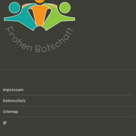
Impressum
Datenschutz
Sitemap
@