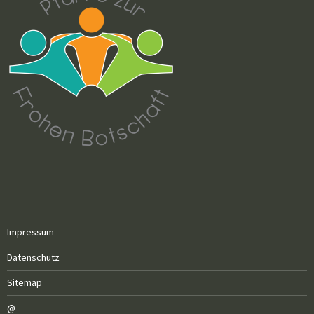
Impressum
Datenschutz
Sitemap
@