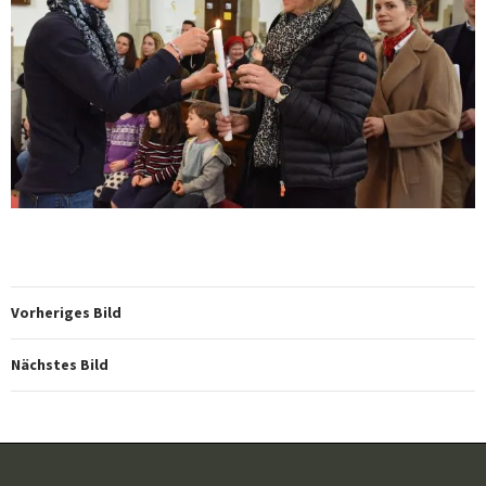
Vorheriges Bild
Nächstes Bild