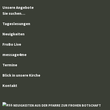
Unsere Angebote
Sie suchen…
Tageslesungen
Neuigkeiten
FroBo Live
message4me
Termine
Blick in unsere Kirche
Kontakt
NEUIGKEITEN AUS DER PFARRE ZUR FROHEN BOTSCHAFT