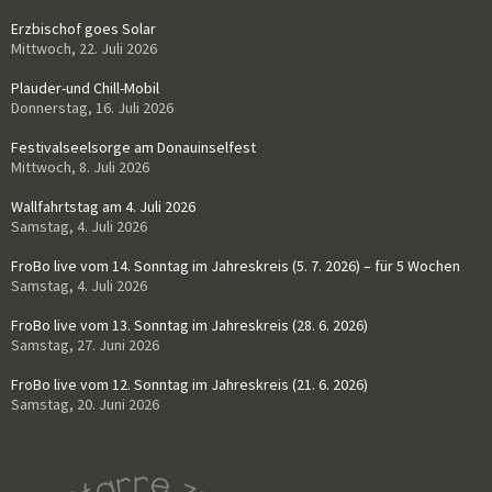
Erzbischof goes Solar
Mittwoch, 22. Juli 2026
Plauder-und Chill-Mobil
Donnerstag, 16. Juli 2026
Festivalseelsorge am Donauinselfest
Mittwoch, 8. Juli 2026
Wallfahrtstag am 4. Juli 2026
Samstag, 4. Juli 2026
FroBo live vom 14. Sonntag im Jahreskreis (5. 7. 2026) – für 5 Wochen
Samstag, 4. Juli 2026
FroBo live vom 13. Sonntag im Jahreskreis (28. 6. 2026)
Samstag, 27. Juni 2026
FroBo live vom 12. Sonntag im Jahreskreis (21. 6. 2026)
Samstag, 20. Juni 2026