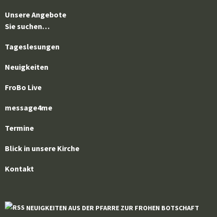
Unsere Angebote
Sie suchen…
Tageslesungen
Neuigkeiten
FroBo Live
message4me
Termine
Blick in unsere Kirche
Kontakt
NEUIGKEITEN AUS DER PFARRE ZUR FROHEN BOTSCHAFT