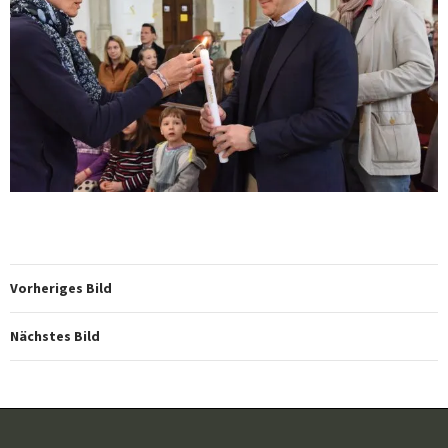
Vorheriges Bild
Nächstes Bild