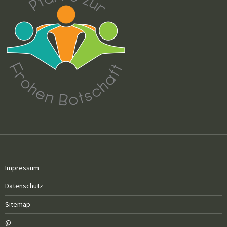
Impressum
Datenschutz
Sitemap
@