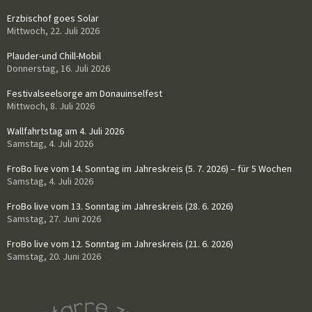
Erzbischof goes Solar
Mittwoch, 22. Juli 2026
Plauder-und Chill-Mobil
Donnerstag, 16. Juli 2026
Festivalseelsorge am Donauinselfest
Mittwoch, 8. Juli 2026
Wallfahrtstag am 4. Juli 2026
Samstag, 4. Juli 2026
FroBo live vom 14. Sonntag im Jahreskreis (5. 7. 2026) – für 5 Wochen
Samstag, 4. Juli 2026
FroBo live vom 13. Sonntag im Jahreskreis (28. 6. 2026)
Samstag, 27. Juni 2026
FroBo live vom 12. Sonntag im Jahreskreis (21. 6. 2026)
Samstag, 20. Juni 2026