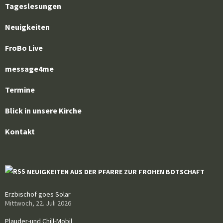
Tageslesungen
Neuigkeiten
FroBo Live
message4me
Termine
Blick in unsere Kirche
Kontakt
NEUIGKEITEN AUS DER PFARRE ZUR FROHEN BOTSCHAFT
Erzbischof goes Solar
Mittwoch, 22. Juli 2026
Plauder-und Chill-Mobil