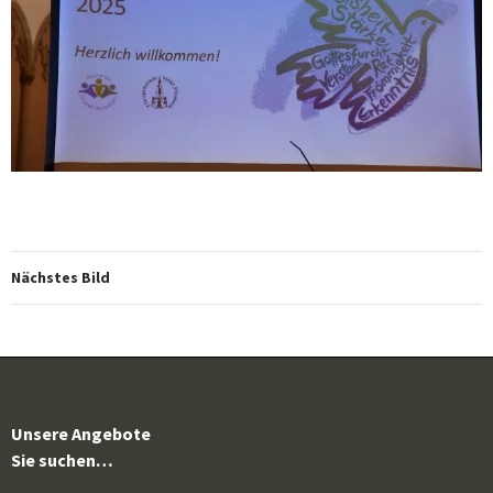
Nächstes Bild
Unsere Angebote
Sie suchen…