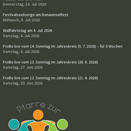
Donnerstag, 16. Juli 2026
Festivalseelsorge am Donauinselfest
Mittwoch, 8. Juli 2026
Wallfahrtstag am 4. Juli 2026
Samstag, 4. Juli 2026
FroBo live vom 14. Sonntag im Jahreskreis (5. 7. 2026) – für 5 Wochen
Samstag, 4. Juli 2026
FroBo live vom 13. Sonntag im Jahreskreis (28. 6. 2026)
Samstag, 27. Juni 2026
FroBo live vom 12. Sonntag im Jahreskreis (21. 6. 2026)
Samstag, 20. Juni 2026