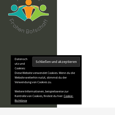
Datensch
utz und
Cookies:
Diese Website verwendet Cookies. Wenn du die
Website weiterhin nutzt, stimmst du der
Verwendung von Cookies zu.
Weitere Informationen, beispielsweise zur
Kontrolle von Cookies, findest du hier:
Cookie-
Richtlinie