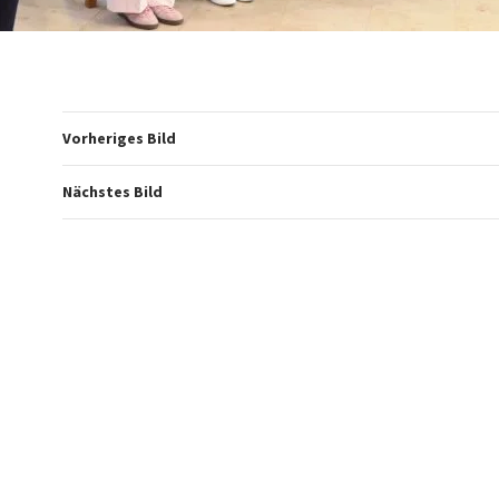
Vorheriges Bild
Nächstes Bild