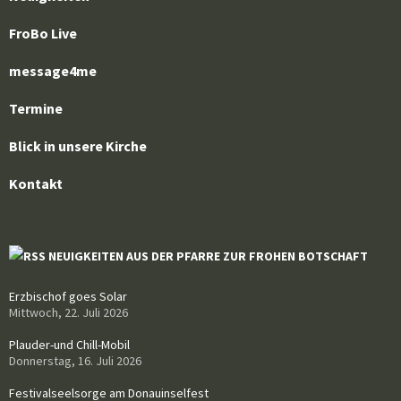
FroBo Live
message4me
Termine
Blick in unsere Kirche
Kontakt
NEUIGKEITEN AUS DER PFARRE ZUR FROHEN BOTSCHAFT
Erzbischof goes Solar
Mittwoch, 22. Juli 2026
Plauder-und Chill-Mobil
Donnerstag, 16. Juli 2026
Festivalseelsorge am Donauinselfest