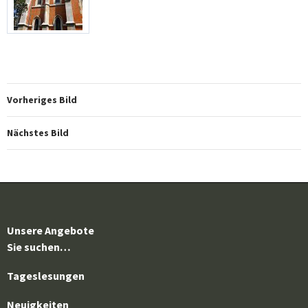
Vorheriges Bild
Nächstes Bild
Unsere Angebote
Sie suchen…
Tageslesungen
Neuigkeiten