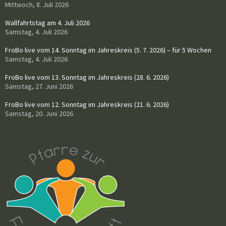
Mittwoch, 8. Juli 2026
Wallfahrtstag am 4. Juli 2026
Samstag, 4. Juli 2026
FroBo live vom 14. Sonntag im Jahreskreis (5. 7. 2026) – für 5 Wochen
Samstag, 4. Juli 2026
FroBo live vom 13. Sonntag im Jahreskreis (28. 6. 2026)
Samstag, 27. Juni 2026
FroBo live vom 12. Sonntag im Jahreskreis (21. 6. 2026)
Samstag, 20. Juni 2026