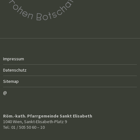
Impressum
Datenschutz
Sitemap
@
Röm.-kath. Pfarrgemeinde Sankt Elisabeth
1040 Wien, Sankt-Elisabeth-Platz 9
Tel.: 01 / 505 50 60 – 10