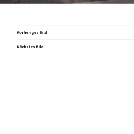
Vorheriges Bild
Nächstes Bild