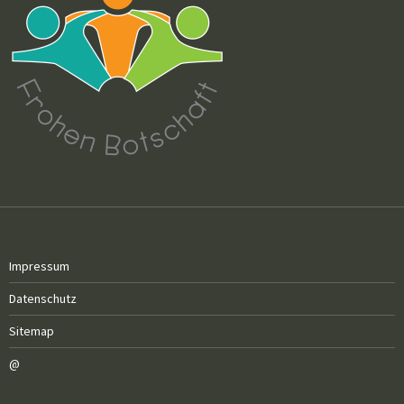
Impressum
Datenschutz
Sitemap
@