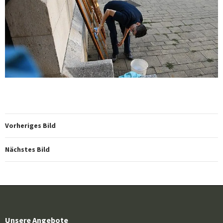
Vorheriges Bild
Nächstes Bild
Unsere Angebote