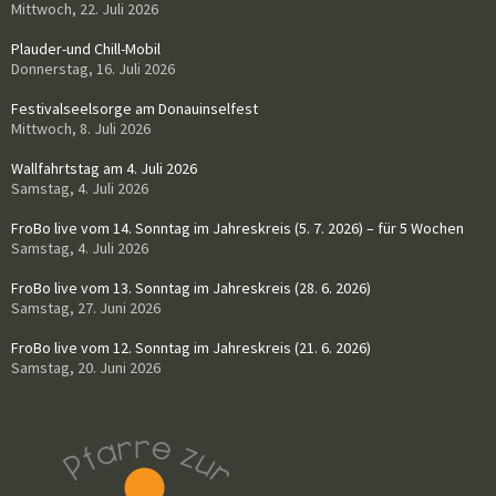
Mittwoch, 22. Juli 2026
Plauder-und Chill-Mobil
Donnerstag, 16. Juli 2026
Festivalseelsorge am Donauinselfest
Mittwoch, 8. Juli 2026
Wallfahrtstag am 4. Juli 2026
Samstag, 4. Juli 2026
FroBo live vom 14. Sonntag im Jahreskreis (5. 7. 2026) – für 5 Wochen
Samstag, 4. Juli 2026
FroBo live vom 13. Sonntag im Jahreskreis (28. 6. 2026)
Samstag, 27. Juni 2026
FroBo live vom 12. Sonntag im Jahreskreis (21. 6. 2026)
Samstag, 20. Juni 2026