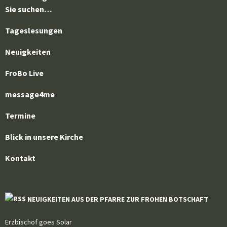
Sie suchen…
Tageslesungen
Neuigkeiten
FroBo Live
message4me
Termine
Blick in unsere Kirche
Kontakt
NEUIGKEITEN AUS DER PFARRE ZUR FROHEN BOTSCHAFT
Erzbischof goes Solar