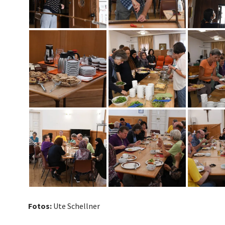
Fotos:
Ute Schellner