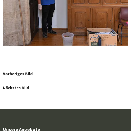
Vorheriges Bild
Nächstes Bild
Unsere Angebote