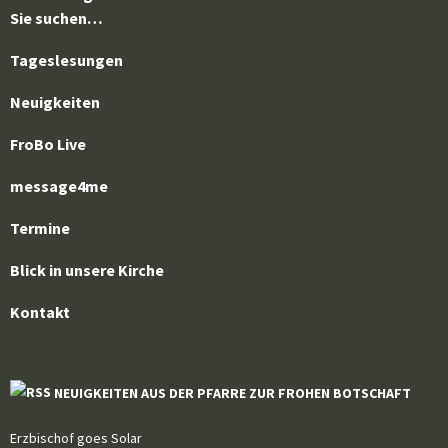
Sie suchen…
Tageslesungen
Neuigkeiten
FroBo Live
message4me
Termine
Blick in unsere Kirche
Kontakt
NEUIGKEITEN AUS DER PFARRE ZUR FROHEN BOTSCHAFT
Erzbischof goes Solar