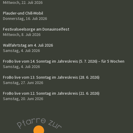
Mittwoch, 22. Juli 2026
Plauder-und Chill-Mobil
Donnerstag, 16. Juli 2026
Festivalseelsorge am Donauinselfest
Mittwoch, 8. Juli 2026
Wallfahrtstag am 4. Juli 2026
Samstag, 4. Juli 2026
FroBo live vom 14. Sonntag im Jahreskreis (5. 7. 2026) – für 5 Wochen
Samstag, 4. Juli 2026
FroBo live vom 13. Sonntag im Jahreskreis (28. 6. 2026)
Samstag, 27. Juni 2026
FroBo live vom 12. Sonntag im Jahreskreis (21. 6. 2026)
Samstag, 20. Juni 2026