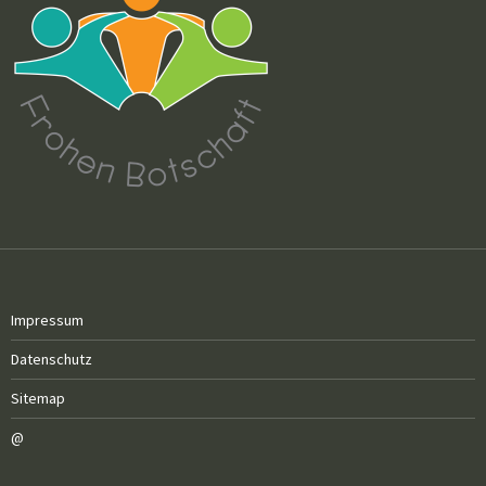
Impressum
Datenschutz
Sitemap
@