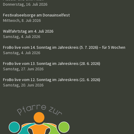
Donnerstag, 16. Juli 2026
Festivalseelsorge am Donauinselfest
Mittwoch, 8. Juli 2026
Wallfahrtstag am 4. Juli 2026
Samstag, 4. Juli 2026
FroBo live vom 14. Sonntag im Jahreskreis (5. 7. 2026) – für 5 Wochen
Samstag, 4. Juli 2026
FroBo live vom 13. Sonntag im Jahreskreis (28. 6. 2026)
Samstag, 27. Juni 2026
FroBo live vom 12. Sonntag im Jahreskreis (21. 6. 2026)
Samstag, 20. Juni 2026