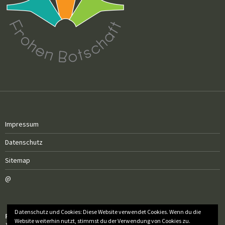
Impressum
Datenschutz
Sitemap
@
Datenschutz und Cookies: Diese Website verwendet Cookies. Wenn du die
Röm.-kath. Pfarrgemeinde Sankt Elisabeth
Website weiterhin nutzt, stimmst du der Verwendung von Cookies zu.
1040 Wien, Sankt-Elisabeth-Platz 9