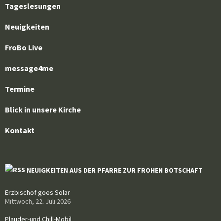
Tageslesungen
Neuigkeiten
FroBo Live
message4me
Termine
Blick in unsere Kirche
Kontakt
NEUIGKEITEN AUS DER PFARRE ZUR FROHEN BOTSCHAFT
Erzbischof goes Solar
Mittwoch, 22. Juli 2026
Plauder-und Chill-Mobil