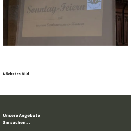
Nächstes Bild
Unsere Angebote
Sie suchen…