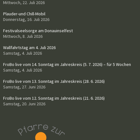
Mittwoch, 22. Juli 2026
Plauder-und Chill-Mobil
Donnerstag, 16. Juli 2026
Festivalseelsorge am Donauinselfest
Mittwoch, 8. Juli 2026
Wallfahrtstag am 4. Juli 2026
Samstag, 4. Juli 2026
FroBo live vom 14. Sonntag im Jahreskreis (5. 7. 2026) – für 5 Wochen
Samstag, 4. Juli 2026
FroBo live vom 13. Sonntag im Jahreskreis (28. 6. 2026)
Samstag, 27. Juni 2026
FroBo live vom 12. Sonntag im Jahreskreis (21. 6. 2026)
Samstag, 20. Juni 2026