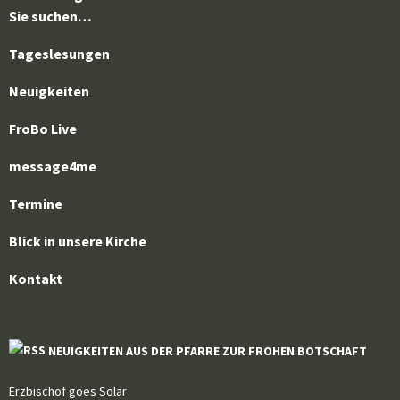
Sie suchen…
Tageslesungen
Neuigkeiten
FroBo Live
message4me
Termine
Blick in unsere Kirche
Kontakt
NEUIGKEITEN AUS DER PFARRE ZUR FROHEN BOTSCHAFT
Erzbischof goes Solar