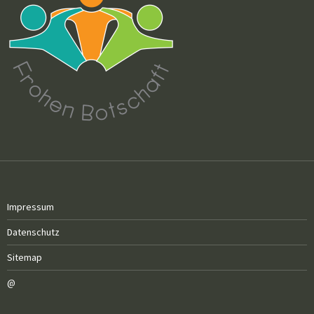
Impressum
Datenschutz
Sitemap
@