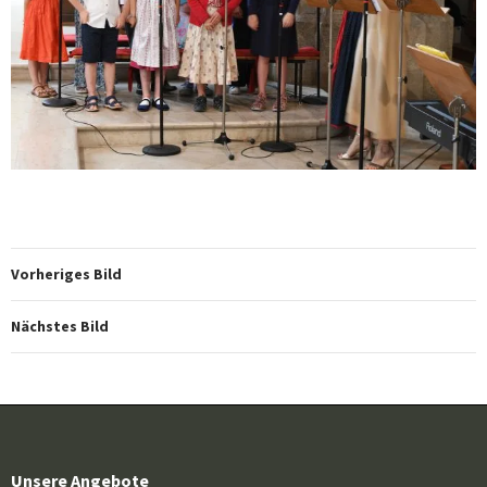
Vorheriges Bild
Nächstes Bild
Unsere Angebote