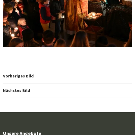
Vorheriges Bild
Nächstes Bild
Unsere Angebote