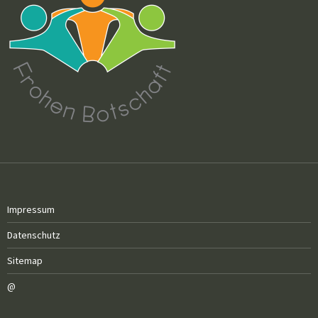
Impressum
Datenschutz
Sitemap
@