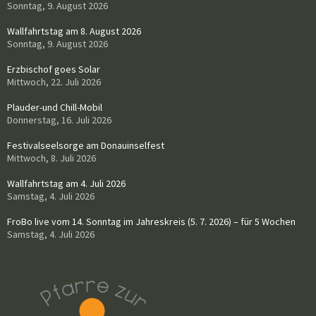
Sonntag, 9. August 2026
Wallfahrtstag am 8. August 2026
Sonntag, 9. August 2026
Erzbischof goes Solar
Mittwoch, 22. Juli 2026
Plauder-und Chill-Mobil
Donnerstag, 16. Juli 2026
Festivalseelsorge am Donauinselfest
Mittwoch, 8. Juli 2026
Wallfahrtstag am 4. Juli 2026
Samstag, 4. Juli 2026
FroBo live vom 14. Sonntag im Jahreskreis (5. 7. 2026) – für 5 Wochen
Samstag, 4. Juli 2026