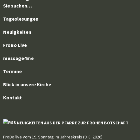
Sie suchen…
Tageslesungen
Neuigkeiten
FroBo Live
message4me
Termine
Blick in unsere Kirche
Kontakt
NEUIGKEITEN AUS DER PFARRE ZUR FROHEN BOTSCHAFT
FroBo live vom 19. Sonntag im Jahreskreis (9. 8. 2026)