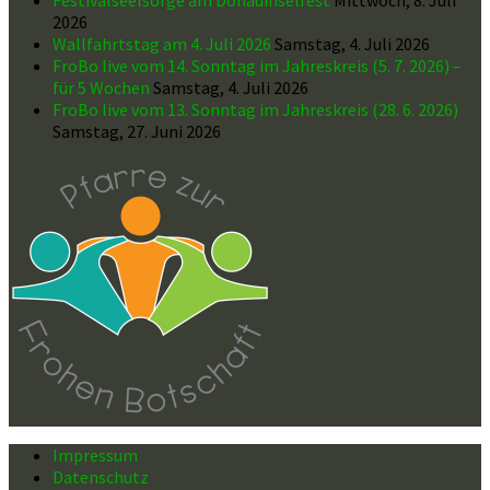
2026
Wallfahrtstag am 4. Juli 2026
Samstag, 4. Juli 2026
FroBo live vom 14. Sonntag im Jahreskreis (5. 7. 2026) –
für 5 Wochen
Samstag, 4. Juli 2026
FroBo live vom 13. Sonntag im Jahreskreis (28. 6. 2026)
Samstag, 27. Juni 2026
Impressum
Datenschutz