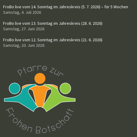
FroBo live vom 14. Sonntag im Jahreskreis (5. 7. 2026) – für 5 Wochen
Samstag, 4. Juli 2026
FroBo live vom 13. Sonntag im Jahreskreis (28. 6. 2026)
Samstag, 27. Juni 2026
FroBo live vom 12. Sonntag im Jahreskreis (21. 6. 2026)
Samstag, 20. Juni 2026