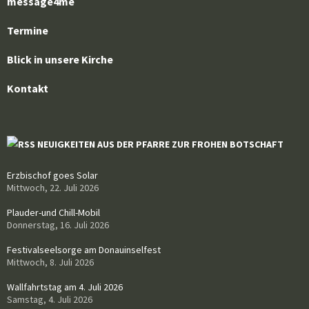
message4me
Termine
Blick in unsere Kirche
Kontakt
NEUIGKEITEN AUS DER PFARRE ZUR FROHEN BOTSCHAFT
Erzbischof goes Solar
Mittwoch, 22. Juli 2026
Plauder-und Chill-Mobil
Donnerstag, 16. Juli 2026
Festivalseelsorge am Donauinselfest
Mittwoch, 8. Juli 2026
Wallfahrtstag am 4. Juli 2026
Samstag, 4. Juli 2026