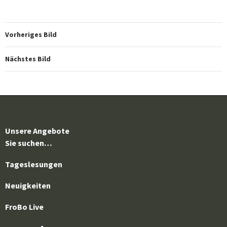
Vorheriges Bild
Nächstes Bild
Unsere Angebote
Sie suchen…
Tageslesungen
Neuigkeiten
FroBo Live