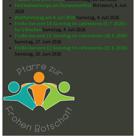
Festivalseelsorge am Donauinselfest
Mittwoch, 8. Juli
2026
Wallfahrtstag am 4. Juli 2026
Samstag, 4. Juli 2026
FroBo live vom 14. Sonntag im Jahreskreis (5. 7. 2026) –
für 5 Wochen
Samstag, 4. Juli 2026
FroBo live vom 13. Sonntag im Jahreskreis (28. 6. 2026)
Samstag, 27. Juni 2026
FroBo live vom 12. Sonntag im Jahreskreis (21. 6. 2026)
Samstag, 20. Juni 2026