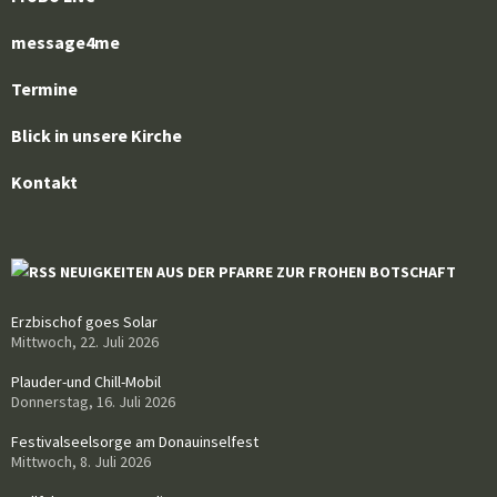
message4me
Termine
Blick in unsere Kirche
Kontakt
NEUIGKEITEN AUS DER PFARRE ZUR FROHEN BOTSCHAFT
Erzbischof goes Solar
Mittwoch, 22. Juli 2026
Plauder-und Chill-Mobil
Donnerstag, 16. Juli 2026
Festivalseelsorge am Donauinselfest
Mittwoch, 8. Juli 2026