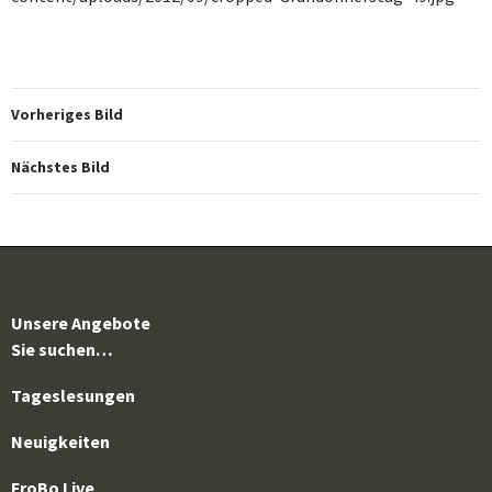
Vorheriges Bild
Nächstes Bild
Unsere Angebote
Sie suchen…
Tageslesungen
Neuigkeiten
FroBo Live