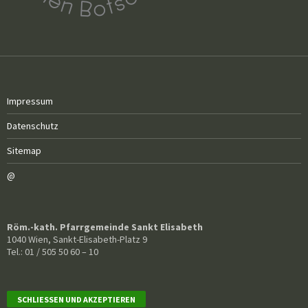
Impressum
Datenschutz
Sitemap
@
Röm.-kath. Pfarrgemeinde Sankt Elisabeth
1040 Wien, Sankt-Elisabeth-Platz 9
Tel.: 01 / 505 50 60 – 10