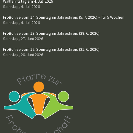
Wallfahrtstag am 4. Juli 2026
Samstag, 4. Juli 2026
FroBo live vom 14. Sonntag im Jahreskreis (5. 7. 2026) – für 5 Wochen
Samstag, 4. Juli 2026
FroBo live vom 13. Sonntag im Jahreskreis (28. 6. 2026)
Samstag, 27. Juni 2026
FroBo live vom 12. Sonntag im Jahreskreis (21. 6. 2026)
Samstag, 20. Juni 2026