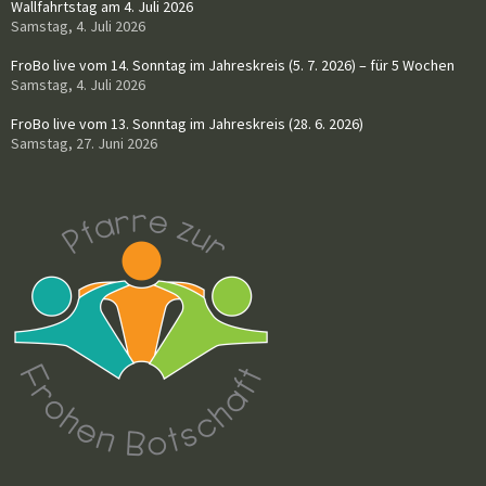
Wallfahrtstag am 4. Juli 2026
Samstag, 4. Juli 2026
FroBo live vom 14. Sonntag im Jahreskreis (5. 7. 2026) – für 5 Wochen
Samstag, 4. Juli 2026
FroBo live vom 13. Sonntag im Jahreskreis (28. 6. 2026)
Samstag, 27. Juni 2026