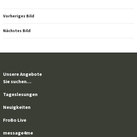
Vorheriges Bild
Nächstes Bild
Unsere Angebote
Sie suchen…
Tageslesungen
Neuigkeiten
FroBo Live
message4me