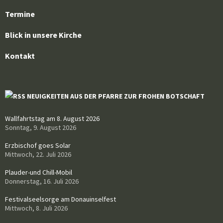
Termine
Blick in unsere Kirche
Kontakt
NEUIGKEITEN AUS DER PFARRE ZUR FROHEN BOTSCHAFT
Wallfahrtstag am 8. August 2026
Sonntag, 9. August 2026
Erzbischof goes Solar
Mittwoch, 22. Juli 2026
Plauder-und Chill-Mobil
Donnerstag, 16. Juli 2026
Festivalseelsorge am Donauinselfest
Mittwoch, 8. Juli 2026