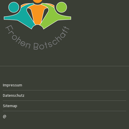
Impressum
Datenschutz
Sitemap
@