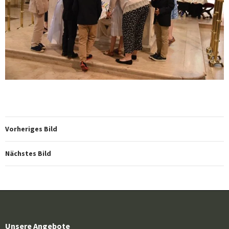
Vorheriges Bild
Nächstes Bild
Unsere Angebote