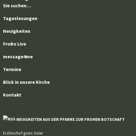
Sie suchen…
Tageslesungen
Neuigkeiten
FroBo Live
message4me
Termine
Blick in unsere Kirche
Kontakt
NEUIGKEITEN AUS DER PFARRE ZUR FROHEN BOTSCHAFT
Erzbischof goes Solar