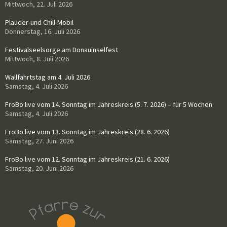
Mittwoch, 22. Juli 2026
Plauder-und Chill-Mobil
Donnerstag, 16. Juli 2026
Festivalseelsorge am Donauinselfest
Mittwoch, 8. Juli 2026
Wallfahrtstag am 4. Juli 2026
Samstag, 4. Juli 2026
FroBo live vom 14. Sonntag im Jahreskreis (5. 7. 2026) – für 5 Wochen
Samstag, 4. Juli 2026
FroBo live vom 13. Sonntag im Jahreskreis (28. 6. 2026)
Samstag, 27. Juni 2026
FroBo live vom 12. Sonntag im Jahreskreis (21. 6. 2026)
Samstag, 20. Juni 2026