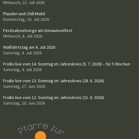
Mittwoch, 22. Juli 2026
Plauder-und Chill-Mobil
Donnerstag, 16. Juli 2026
Festivalseelsorge am Donauinselfest
Mittwoch, 8. Juli 2026
Wallfahrtstag am 4. Juli 2026
Samstag, 4. Juli 2026
FroBo live vom 14. Sonntag im Jahreskreis (5. 7. 2026) – für 5 Wochen
Samstag, 4. Juli 2026
FroBo live vom 13. Sonntag im Jahreskreis (28. 6. 2026)
Samstag, 27. Juni 2026
FroBo live vom 12. Sonntag im Jahreskreis (21. 6. 2026)
Samstag, 20. Juni 2026