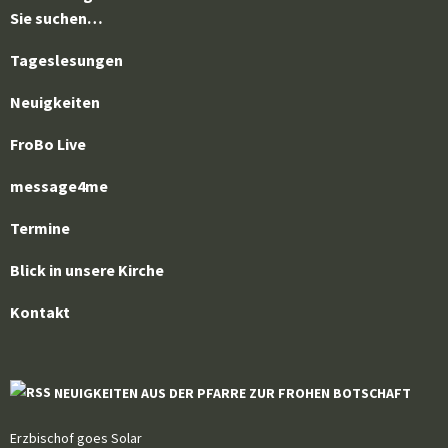
Sie suchen…
Tageslesungen
Neuigkeiten
FroBo Live
message4me
Termine
Blick in unsere Kirche
Kontakt
NEUIGKEITEN AUS DER PFARRE ZUR FROHEN BOTSCHAFT
Erzbischof goes Solar