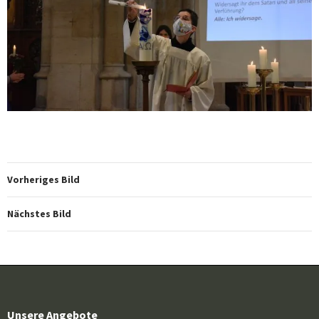
Vorheriges Bild
Nächstes Bild
Unsere Angebote