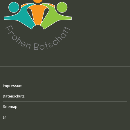
Impressum
Datenschutz
Sitemap
@