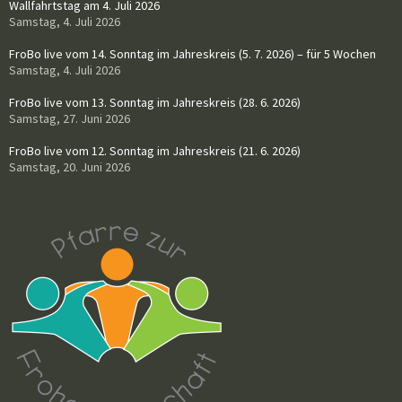
Wallfahrtstag am 4. Juli 2026
Samstag, 4. Juli 2026
FroBo live vom 14. Sonntag im Jahreskreis (5. 7. 2026) – für 5 Wochen
Samstag, 4. Juli 2026
FroBo live vom 13. Sonntag im Jahreskreis (28. 6. 2026)
Samstag, 27. Juni 2026
FroBo live vom 12. Sonntag im Jahreskreis (21. 6. 2026)
Samstag, 20. Juni 2026