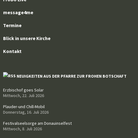
message4me
Termine
Blick in unsere Kirche
Kontakt
NEUIGKEITEN AUS DER PFARRE ZUR FROHEN BOTSCHAFT
Erzbischof goes Solar
Mittwoch, 22. Juli 2026
Plauder-und Chill-Mobil
Donnerstag, 16. Juli 2026
Festivalseelsorge am Donauinselfest
Mittwoch, 8. Juli 2026