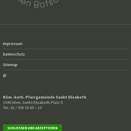
Impressum
Datenschutz
Sitemap
@
Röm.-kath. Pfarrgemeinde Sankt Elisabeth
1040 Wien, Sankt-Elisabeth-Platz 9
Tel.: 01 / 505 50 60 – 10