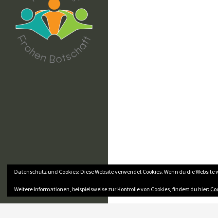
Datenschutz und Cookies: Diese Website verwendet Cookies. Wenn du die Website 
Weitere Informationen, beispielsweise zur Kontrolle von Cookies, findest du hier:
Coo