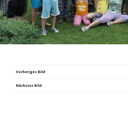
Vorheriges Bild
Nächstes Bild