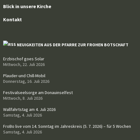
Blick in unsere Kirche
Kontakt
NEUIGKEITEN AUS DER PFARRE ZUR FROHEN BOTSCHAFT
Erzbischof goes Solar
Mittwoch, 22. Juli 2026
Plauder-und Chill-Mobil
Donnerstag, 16. Juli 2026
Festivalseelsorge am Donauinselfest
Mittwoch, 8. Juli 2026
Wallfahrtstag am 4. Juli 2026
Samstag, 4. Juli 2026
FroBo live vom 14. Sonntag im Jahreskreis (5. 7. 2026) – für 5 Wochen
Samstag, 4. Juli 2026