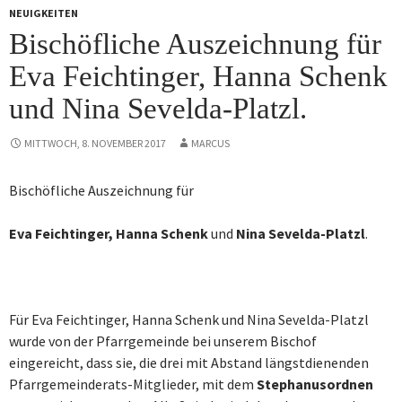
NEUIGKEITEN
Bischöfliche Auszeichnung für
Eva Feichtinger, Hanna Schenk
und Nina Sevelda-Platzl.
MITTWOCH, 8. NOVEMBER 2017
MARCUS
Bischöfliche Auszeichnung für
Eva Feichtinger,
Hanna Schenk
und
Nina Sevelda-Platzl
.
Für Eva Feichtinger, Hanna Schenk und Nina Sevelda-Platzl
wurde von der Pfarrgemeinde bei unserem Bischof
eingereicht, dass sie, die drei mit Abstand längstdienenden
Pfarrgemeinderats-Mitglieder, mit dem
Stephanusordnen