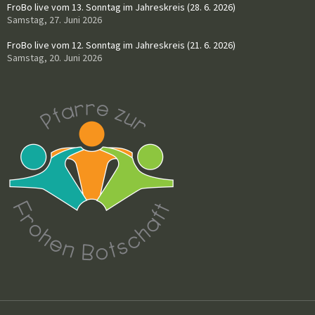
FroBo live vom 13. Sonntag im Jahreskreis (28. 6. 2026)
Samstag, 27. Juni 2026
FroBo live vom 12. Sonntag im Jahreskreis (21. 6. 2026)
Samstag, 20. Juni 2026