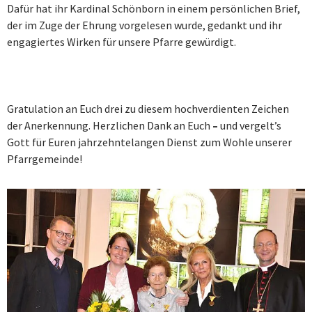
Dafür hat ihr Kardinal Schönborn in einem persönlichen Brief,
der im Zuge der Ehrung vorgelesen wurde, gedankt und ihr
engagiertes Wirken für unsere Pfarre gewürdigt.
Gratulation an Euch drei zu diesem hochverdienten Zeichen
der Anerkennung. Herzlichen Dank an Euch
–
und vergelt’s
Gott für Euren jahrzehntelangen Dienst zum Wohle unserer
Pfarrgemeinde!