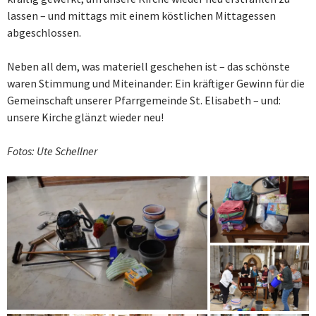
lassen – und mittags mit einem köstlichen Mittagessen
abgeschlossen.
Neben all dem, was materiell geschehen ist – das schönste
waren Stimmung und Miteinander: Ein kräftiger Gewinn für die
Gemeinschaft unserer Pfarrgemeinde St. Elisabeth – und:
unsere Kirche glänzt wieder neu!
Fotos: Ute Schellner