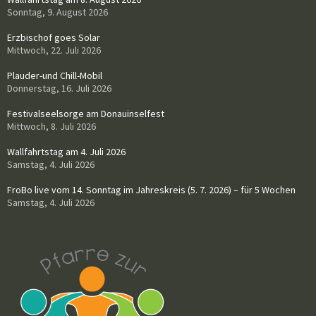
Sonntag, 9. August 2026
Erzbischof goes Solar
Mittwoch, 22. Juli 2026
Plauder-und Chill-Mobil
Donnerstag, 16. Juli 2026
Festivalseelsorge am Donauinselfest
Mittwoch, 8. Juli 2026
Wallfahrtstag am 4. Juli 2026
Samstag, 4. Juli 2026
FroBo live vom 14. Sonntag im Jahreskreis (5. 7. 2026) – für 5 Wochen
Samstag, 4. Juli 2026