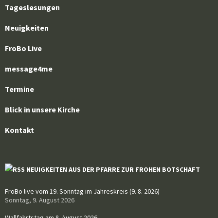
Tageslesungen
Neuigkeiten
FroBo Live
message4me
Termine
Blick in unsere Kirche
Kontakt
NEUIGKEITEN AUS DER PFARRE ZUR FROHEN BOTSCHAFT
FroBo live vom 19. Sonntag im Jahreskreis (9. 8. 2026)
Sonntag, 9. August 2026
Wallfahrtstag am 8. August 2026