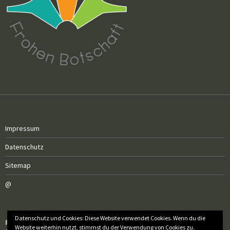
Impressum
Datenschutz
Sitemap
@
Datenschutz und Cookies: Diese Website verwendet Cookies. Wenn du die
Röm.-kath. Pfarrgemeinde Sankt Elisabeth
Website weiterhin nutzt, stimmst du der Verwendung von Cookies zu.