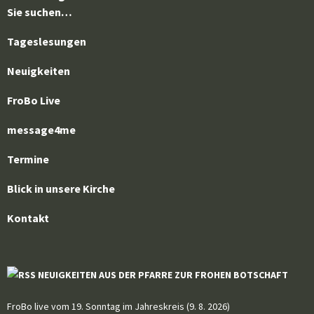
Sie suchen…
Tageslesungen
Neuigkeiten
FroBo Live
message4me
Termine
Blick in unsere Kirche
Kontakt
NEUIGKEITEN AUS DER PFARRE ZUR FROHEN BOTSCHAFT
FroBo live vom 19. Sonntag im Jahreskreis (9. 8. 2026)