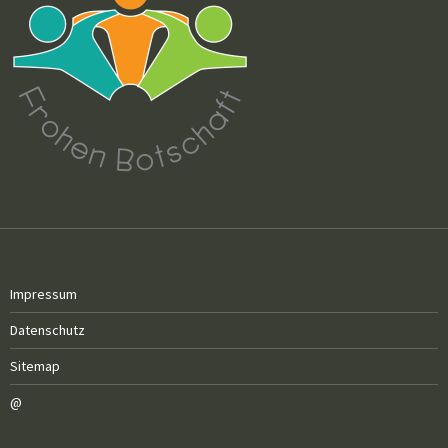
Impressum
Datenschutz
Sitemap
@