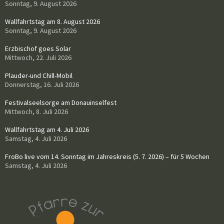
Sonntag, 9. August 2026
Wallfahrtstag am 8. August 2026
Sonntag, 9. August 2026
Erzbischof goes Solar
Mittwoch, 22. Juli 2026
Plauder-und Chill-Mobil
Donnerstag, 16. Juli 2026
Festivalseelsorge am Donauinselfest
Mittwoch, 8. Juli 2026
Wallfahrtstag am 4. Juli 2026
Samstag, 4. Juli 2026
FroBo live vom 14. Sonntag im Jahreskreis (5. 7. 2026) – für 5 Wochen
Samstag, 4. Juli 2026