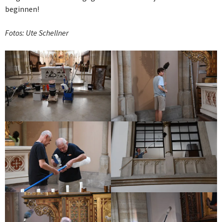
beginnen!
Fotos: Ute Schellner