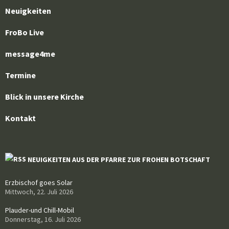
Neuigkeiten
FroBo Live
message4me
Termine
Blick in unsere Kirche
Kontakt
NEUIGKEITEN AUS DER PFARRE ZUR FROHEN BOTSCHAFT
Erzbischof goes Solar
Mittwoch, 22. Juli 2026
Plauder-und Chill-Mobil
Donnerstag, 16. Juli 2026