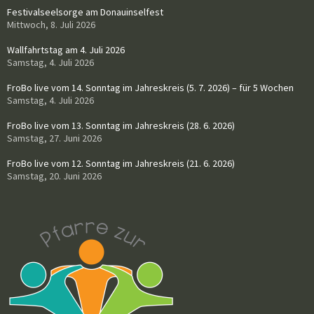
Festivalseelsorge am Donauinselfest
Mittwoch, 8. Juli 2026
Wallfahrtstag am 4. Juli 2026
Samstag, 4. Juli 2026
FroBo live vom 14. Sonntag im Jahreskreis (5. 7. 2026) – für 5 Wochen
Samstag, 4. Juli 2026
FroBo live vom 13. Sonntag im Jahreskreis (28. 6. 2026)
Samstag, 27. Juni 2026
FroBo live vom 12. Sonntag im Jahreskreis (21. 6. 2026)
Samstag, 20. Juni 2026