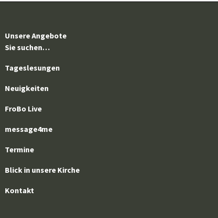
Unsere Angebote
Sie suchen…
Tageslesungen
Neuigkeiten
FroBo Live
message4me
Termine
Blick in unsere Kirche
Kontakt