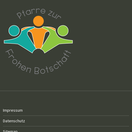
Impressum
Datenschutz
Sitemap