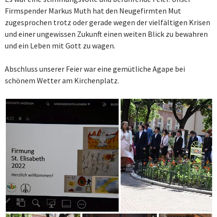
Firmspender Markus Muth hat den Neugefirmten Mut
zugesprochen trotz oder gerade wegen der vielfältigen Krisen
und einer ungewissen Zukunft einen weiten Blick zu bewahren
und ein Leben mit Gott zu wagen.
Abschluss unserer Feier war eine gemütliche Agape bei
schönem Wetter am Kirchenplatz.